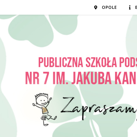
OPOLE