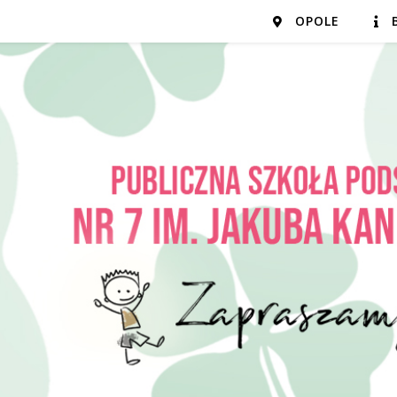
OPOLE