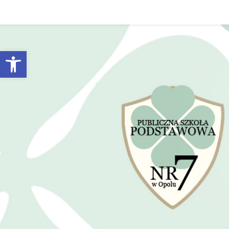
Open toolbar