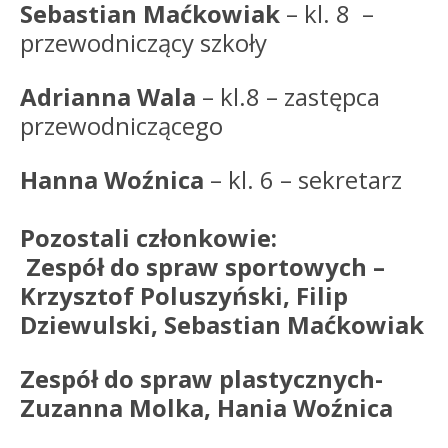
Sebastian Maćkowiak
– kl. 8 –
przewodniczący szkoły
Adrianna Wala
– kl.8 – zastępca
przewodniczącego
Hanna Woźnica
– kl. 6 – sekretarz
Pozostali członkowie:
Zespół do spraw sportowych –
Krzysztof Poluszyński,
Filip
Dziewulski,
Sebastian Maćkowiak
Zespół do spraw plastycznych-
Zuzanna Molka,
Hania Woźnica