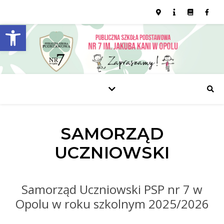
Open toolbar
SAMORZĄD
UCZNIOWSKI
Samorząd Uczniowski PSP nr 7 w
Opolu w roku szkolnym 2025/2026