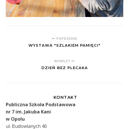
POPRZEDNI
WYSTAWA "SZLAKIEM PAMIĘCI"
NOWSZY
DZIEŃ BEZ PLECAKA
KONTAKT
Publiczna Szkoła Podstawowa
nr 7 im. Jakuba Kani
w Opolu
ul. Budowlanych 40