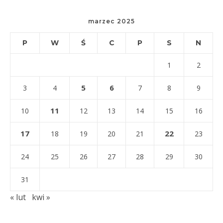
marzec 2025
P
W
Ś
C
P
S
N
1
2
5
6
3
4
7
8
9
11
10
12
13
14
15
16
17
22
18
19
20
21
23
24
25
26
27
28
29
30
31
« lut
kwi »