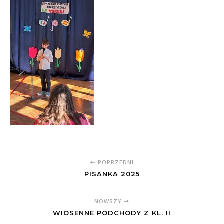
POPRZEDNI
PISANKA 2025
NOWSZY
WIOSENNE PODCHODY Z KL. II