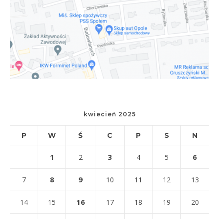
kwiecień 2025
P
W
Ś
C
P
S
N
1
3
6
2
4
5
8
9
7
10
11
12
13
16
14
15
17
18
19
20