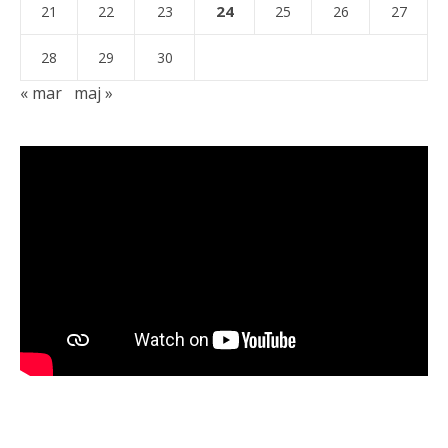
24
21
22
23
25
26
27
28
29
30
« mar
maj »