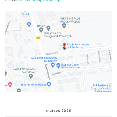
marzec 2026