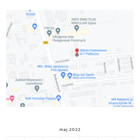
maj 2022